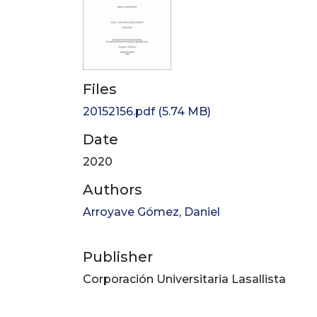
Files
20152156.pdf
(5.74 MB)
Date
2020
Authors
Arroyave Gómez, Daniel
Publisher
Corporación Universitaria Lasallista