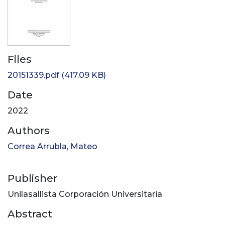
Files
20151339.pdf
(417.09 KB)
Date
2022
Authors
Correa Arrubla, Mateo
Publisher
Unilasallista Corporación Universitaria
Abstract