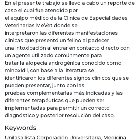
En el presente trabajo se llevó a cabo un reporte de
caso el cual fue atendido por
el equipo médico de la Clínica de Especialidades
Veterinarias MeVet donde se
interpretaron las diferentes manifestaciones
clínicas que presentó un felino al padecer
una intoxicación al entrar en contacto directo con
un agente utilizado comúnmente para
tratar la alopecia androgénica conocido como
minoxidil, con base a la literatura se
identificaron los diferentes signos clínicos que se
pueden presentar, junto con las
pruebas complementarias más indicadas y las
diferentes terapéuticas que pueden ser
implementadas para permitir un correcto
diagnóstico y posterior resolución del caso.
Keywords
Unilasallista Corporación Universitaria
,
Medicina