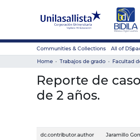
Communities & Collections
All of DSpa
Home
Trabajos de grado
Reporte de caso 
de 2 años.
dc.contributor.author
Jaramillo Go