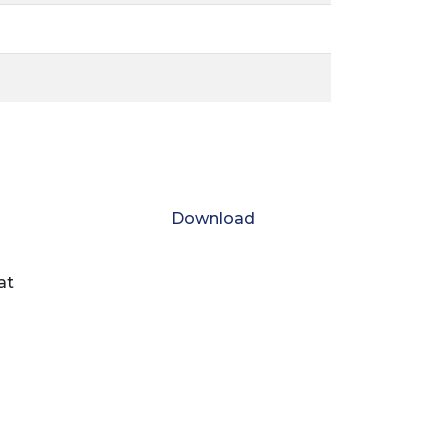
Download
at