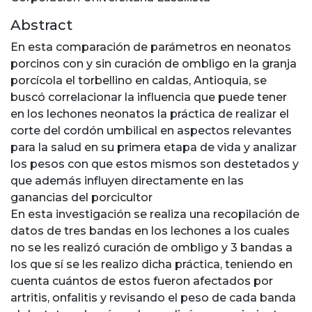
Abstract
En esta comparación de parámetros en neonatos
porcinos con y sin curación de ombligo en la granja
porcícola el torbellino en caldas, Antioquia, se
buscó correlacionar la influencia que puede tener
en los lechones neonatos la práctica de realizar el
corte del cordón umbilical en aspectos relevantes
para la salud en su primera etapa de vida y analizar
los pesos con que estos mismos son destetados y
que además influyen directamente en las
ganancias del porcicultor
En esta investigación se realiza una recopilación de
datos de tres bandas en los lechones a los cuales
no se les realizó curación de ombligo y 3 bandas a
los que sí se les realizo dicha práctica, teniendo en
cuenta cuántos de estos fueron afectados por
artritis, onfalitis y revisando el peso de cada banda