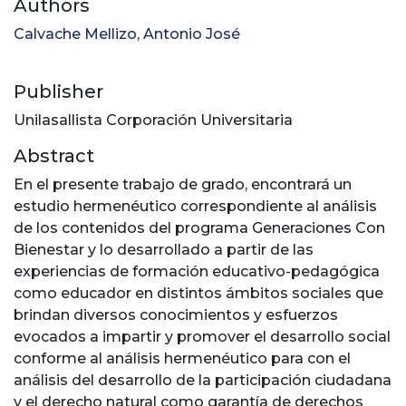
Authors
Calvache Mellizo, Antonio José
Publisher
Unilasallista Corporación Universitaria
Abstract
En el presente trabajo de grado, encontrará un
estudio hermenéutico correspondiente al análisis
de los contenidos del programa Generaciones Con
Bienestar y lo desarrollado a partir de las
experiencias de formación educativo-pedagógica
como educador en distintos ámbitos sociales que
brindan diversos conocimientos y esfuerzos
evocados a impartir y promover el desarrollo social
conforme al análisis hermenéutico para con el
análisis del desarrollo de la participación ciudadana
y el derecho natural como garantía de derechos