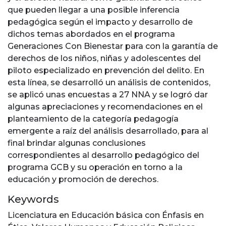
que pueden llegar a una posible inferencia
pedagógica según el impacto y desarrollo de
dichos temas abordados en el programa
Generaciones Con Bienestar para con la garantía de
derechos de los niños, niñas y adolescentes del
piloto especializado en prevención del delito. En
esta línea, se desarrolló un análisis de contenidos,
se aplicó unas encuestas a 27 NNA y se logró dar
algunas apreciaciones y recomendaciones en el
planteamiento de la categoría pedagogía
emergente a raíz del análisis desarrollado, para al
final brindar algunas conclusiones
correspondientes al desarrollo pedagógico del
programa GCB y su operación en torno a la
educación y promoción de derechos.
Keywords
Licenciatura en Educación básica con Énfasis en