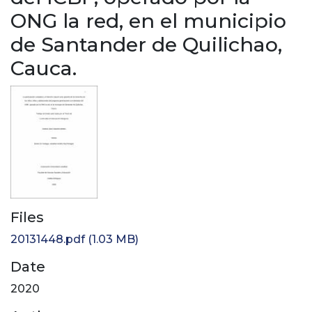
ONG la red, en el municipio
de Santander de Quilichao,
Cauca.
Files
20131448.pdf
(1.03 MB)
Date
2020