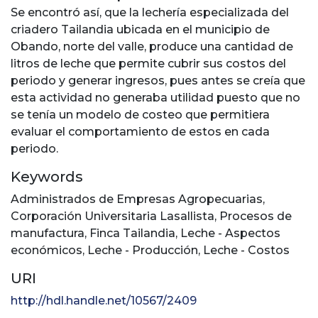
Se encontró así, que la lechería especializada del
criadero Tailandia ubicada en el municipio de
Obando, norte del valle, produce una cantidad de
litros de leche que permite cubrir sus costos del
periodo y generar ingresos, pues antes se creía que
esta actividad no generaba utilidad puesto que no
se tenía un modelo de costeo que permitiera
evaluar el comportamiento de estos en cada
periodo.
Keywords
Administrados de Empresas Agropecuarias
,
Corporación Universitaria Lasallista
,
Procesos de
manufactura
,
Finca Tailandia
,
Leche - Aspectos
económicos
,
Leche - Producción
,
Leche - Costos
URI
http://hdl.handle.net/10567/2409