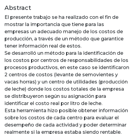
Abstract
El presente trabajo se ha realizado con el fin de
mostrar la importancia que tiene para las
empresas un adecuado manejo de los costos de
producción, a través de un método que garantice
tener información real de estos.
Se desarrolló un método para la identificación de
los costos por centros de responsabilidades de los
procesos productivos, en este caso se identificaron
2 centros de costos (levante de semovientes y
vacas horras) y un centro de utilidades (producción
de leche) donde los costos totales de la empresa
se distribuyeron según su asignación para
identificar el costo real por litro de leche.
Esta herramienta hizo posible obtener información
sobre los costos de cada centro para evaluar el
desempeño de cada actividad y poder determinar
realmente si la empresa estaba siendo rentable.