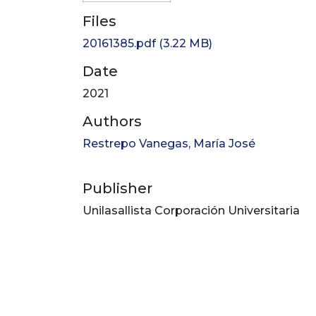
Files
20161385.pdf
(3.22 MB)
Date
2021
Authors
Restrepo Vanegas, María José
Publisher
Unilasallista Corporación Universitaria