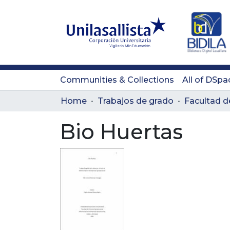
Communities & Collections
All of DSpa
Home
Trabajos de grado
Bio Huertas