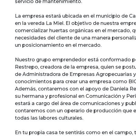
servicio de mantenimiento.
La empresa estará ubicada en el municipio de Cal
en la vereda La Miel. El objetivo de nuestra empr
comercializar huertas orgánicas en el mercado, q
necesidades del cliente de una manera personal
un posicionamiento en el mercado.
Nuestro grupo emprendedor está conformado po
Restrepo, creadora de la empresa, quien se postul
de Administradora de Empresas Agropecuarias y 
conocimientos para crear una empresa como B
Además, contaremos con el apoyo de Daniela Re
su hermana y profesional en Comunicación y Per
estará a cargo del área de comunicaciones y pub
contaremos con un operario de producción que e
todas las labores culturales.
En tu propia casa te sentirás como en el campo, 