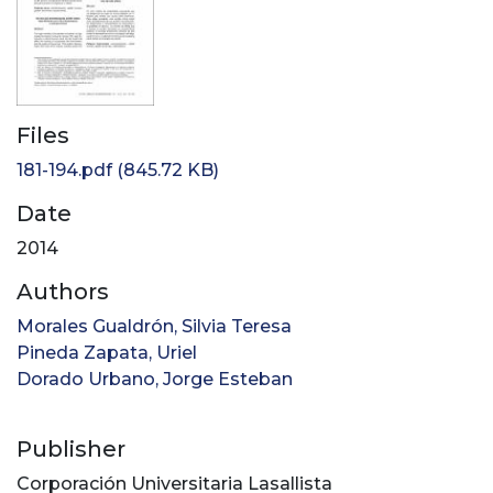
Files
181-194.pdf
(845.72 KB)
Date
2014
Authors
Morales Gualdrón, Silvia Teresa
Pineda Zapata, Uriel
Dorado Urbano, Jorge Esteban
Publisher
Corporación Universitaria Lasallista