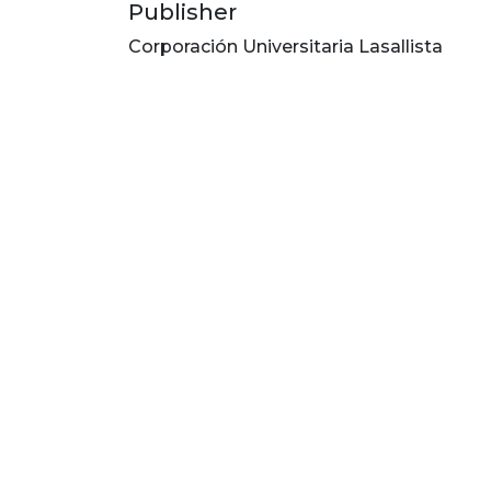
Publisher
Corporación Universitaria Lasallista