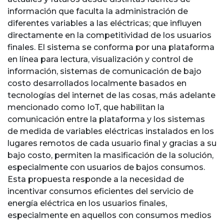
información que faculta la administración de
diferentes variables a las eléctricas; que influyen
directamente en la competitividad de los usuarios
finales. El sistema se conforma por una plataforma
en línea para lectura, visualización y control de
información, sistemas de comunicación de bajo
costo desarrollados localmente basados en
tecnologías del internet de las cosas, más adelante
mencionado como IoT, que habilitan la
comunicación entre la plataforma y los sistemas
de medida de variables eléctricas instalados en los
lugares remotos de cada usuario final y gracias a su
bajo costo, permiten la masificación de la solución,
especialmente con usuarios de bajos consumos.
Esta propuesta responde a la necesidad de
incentivar consumos eficientes del servicio de
energía eléctrica en los usuarios finales,
especialmente en aquellos con consumos medios