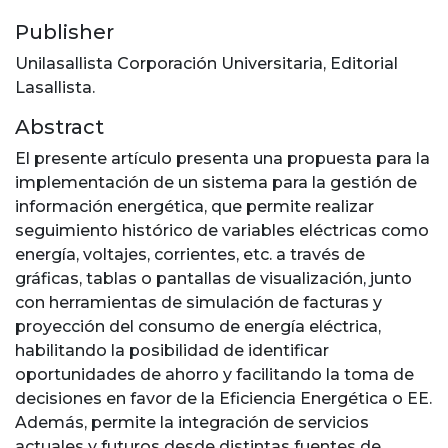
Publisher
Unilasallista Corporación Universitaria, Editorial
Lasallista.
Abstract
El presente artículo presenta una propuesta para la
implementación de un sistema para la gestión de
información energética, que permite realizar
seguimiento histórico de variables eléctricas como
energía, voltajes, corrientes, etc. a través de
gráficas, tablas o pantallas de visualización, junto
con herramientas de simulación de facturas y
proyección del consumo de energía eléctrica,
habilitando la posibilidad de identificar
oportunidades de ahorro y facilitando la toma de
decisiones en favor de la Eficiencia Energética o EE.
Además, permite la integración de servicios
actuales y futuros desde distintas fuentes de