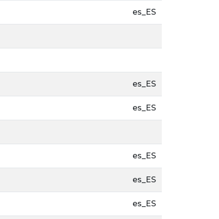
es_ES
es_ES
es_ES
es_ES
es_ES
es_ES