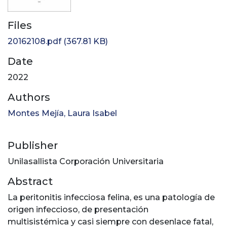
Files
20162108.pdf
(367.81 KB)
Date
2022
Authors
Montes Mejía, Laura Isabel
Publisher
Unilasallista Corporación Universitaria
Abstract
La peritonitis infecciosa felina, es una patología de
origen infeccioso, de presentación
multisistémica y casi siempre con desenlace fatal,