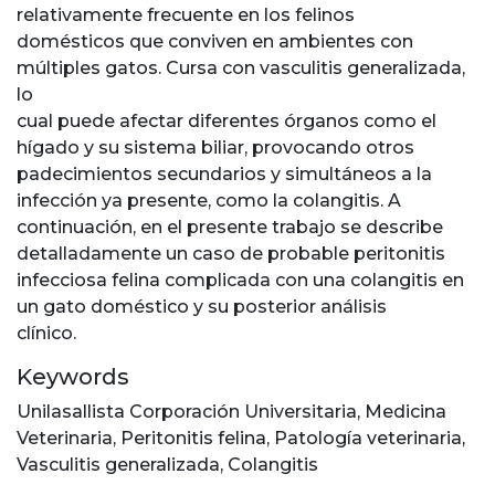
relativamente frecuente en los felinos
domésticos que conviven en ambientes con
múltiples gatos. Cursa con vasculitis generalizada,
lo
cual puede afectar diferentes órganos como el
hígado y su sistema biliar, provocando otros
padecimientos secundarios y simultáneos a la
infección ya presente, como la colangitis. A
continuación, en el presente trabajo se describe
detalladamente un caso de probable peritonitis
infecciosa felina complicada con una colangitis en
un gato doméstico y su posterior análisis
clínico.
Keywords
Unilasallista Corporación Universitaria
,
Medicina
Veterinaria
,
Peritonitis felina
,
Patología veterinaria
,
Vasculitis generalizada
,
Colangitis