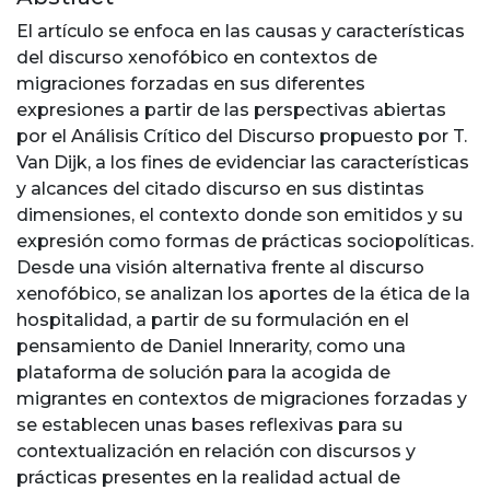
El artículo se enfoca en las causas y características
del discurso xenofóbico en contextos de
migraciones forzadas en sus diferentes
expresiones a partir de las perspectivas abiertas
por el Análisis Crítico del Discurso propuesto por T.
Van Dijk, a los fines de evidenciar las características
y alcances del citado discurso en sus distintas
dimensiones, el contexto donde son emitidos y su
expresión como formas de prácticas sociopolíticas.
Desde una visión alternativa frente al discurso
xenofóbico, se analizan los aportes de la ética de la
hospitalidad, a partir de su formulación en el
pensamiento de Daniel Innerarity, como una
plataforma de solución para la acogida de
migrantes en contextos de migraciones forzadas y
se establecen unas bases reflexivas para su
contextualización en relación con discursos y
prácticas presentes en la realidad actual de