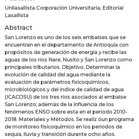
Unilasallista Corporación Universitaria, Editorial
Lasallista
Abstract
San Lorenzo es uno de los seis embalses que se
encuentran en el departamento de Antioquia con
propósitos de generación de energía y recibe las
aguas de los ríos Nare, Nusito y San Lorenzo como
principales tributarios. Objetivo. Determinar la
evolución de calidad del agua mediante la
evaluación de parámetros fisicoquímicos,
microbiológicos y del índice de calidad de agua
(ICACOSU) de los tres ríos asociados al embalse
San Lorenzo; además de la influencia de los
fenómenos ENSO sobre esta en el periodo 2010-
2018. Materiales y Métodos. Se realiz óun programa
de monitoreo fisicoquímico en los periodos de
sequía, lluvia y transición durante ocho años.