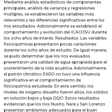
Mediante análisis estadísticos de componentes
principales, análisis de varianza y regresiones
múltiples, se establecieron las variables más
relevantes y las diferencias significativas entre los
ríos estudiados. Adicionalmente se estableció el
comportamiento y evolución del ICACOSU durante
los ocho años de interés. Resultados. Las variables
fisicoquímicas presentaron pocas variaciones
durante los ocho años de estudio. De igual manera,
se pudo determinar que los ríos evaluados
presentaron una calidad de agua apropiada para el
sostenimiento de la vida acuática. Adicionalmente,
el patrón climático ENSO no tuvo una influencia
significativa en el comportamiento de
fisicoquímica estudiada. En este sentido, los
niveles de oxígeno disuelto fueron altos, los sólidos
en solución bajos y baja DQO. Estos resultados
evidencian que los ríos Nusito, Nare y San Lorenzo
presentan ambientes adecuados para el buen