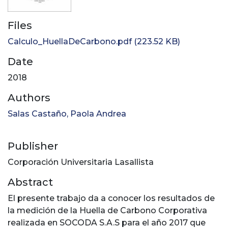
Files
Calculo_HuellaDeCarbono.pdf
(223.52 KB)
Date
2018
Authors
Salas Castaño, Paola Andrea
Publisher
Corporación Universitaria Lasallista
Abstract
El presente trabajo da a conocer los resultados de
la medición de la Huella de Carbono Corporativa
realizada en SOCODA S.A.S para el año 2017 que