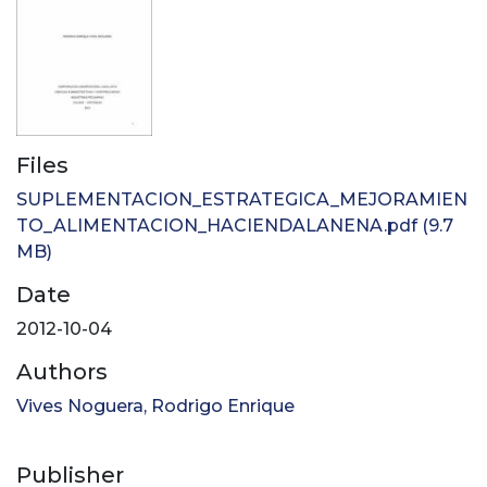
Files
SUPLEMENTACION_ESTRATEGICA_MEJORAMIEN
TO_ALIMENTACION_HACIENDALANENA.pdf
(9.7
MB)
Date
2012-10-04
Authors
Vives Noguera, Rodrigo Enrique
Publisher