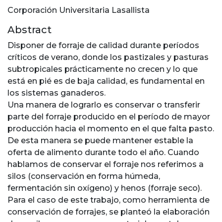
Corporación Universitaria Lasallista
Abstract
Disponer de forraje de calidad durante períodos
críticos de verano, donde los pastizales y pasturas
subtropicales prácticamente no crecen y lo que
está en pié es de baja calidad, es fundamental en
los sistemas ganaderos.
Una manera de lograrlo es conservar o transferir
parte del forraje producido en el período de mayor
producción hacia el momento en el que falta pasto.
De esta manera se puede mantener estable la
oferta de alimento durante todo el año. Cuando
hablamos de conservar el forraje nos referimos a
silos (conservación en forma húmeda,
fermentación sin oxígeno) y henos (forraje seco).
Para el caso de este trabajo, como herramienta de
conservación de forrajes, se planteó la elaboración