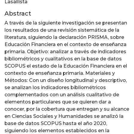
Lasallista
Abstract
A través de la siguiente investigación se presentan
los resultados de una revisión sistemática de la
literatura, siguiendo la declaración PRISMA, sobre
Educación Financiera en el contexto de enseñanza
primaria. Objetivo: analizar a través de indicadores
bibliométricos y cualitativos en la base de datos
SCOPUS el estado de la Educación Financiera en el
contexto de enseñanza primaria. Materiales y
Métodos: Con un diseño longitudinal y descriptivo,
se analizan los indicadores bibliométricos
complementados con un análisis cualitativo de
elementos particulares que se quieren dar a
conocer, por la cobertura que entregan y su alcance
en Ciencias Sociales y Humanidades se analizó la
base de datos SCOPUS hasta el año 2020,
siguiendo los elementos establecidos en la