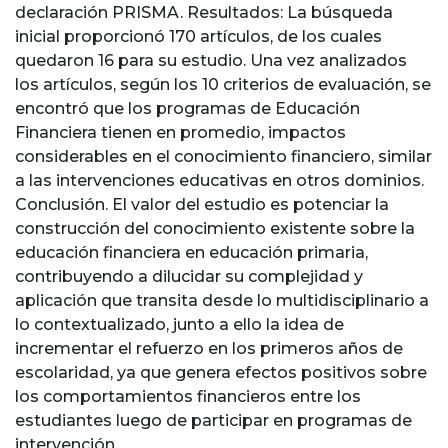
declaración PRISMA. Resultados: La búsqueda
inicial proporcionó 170 artículos, de los cuales
quedaron 16 para su estudio. Una vez analizados
los artículos, según los 10 criterios de evaluación, se
encontró que los programas de Educación
Financiera tienen en promedio, impactos
considerables en el conocimiento financiero, similar
a las intervenciones educativas en otros dominios.
Conclusión. El valor del estudio es potenciar la
construcción del conocimiento existente sobre la
educación financiera en educación primaria,
contribuyendo a dilucidar su complejidad y
aplicación que transita desde lo multidisciplinario a
lo contextualizado, junto a ello la idea de
incrementar el refuerzo en los primeros años de
escolaridad, ya que genera efectos positivos sobre
los comportamientos financieros entre los
estudiantes luego de participar en programas de
intervención.