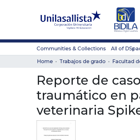
Communities & Collections
All of DSpa
Home
Trabajos de grado
Reporte de caso
traumático en p
veterinaria Spik