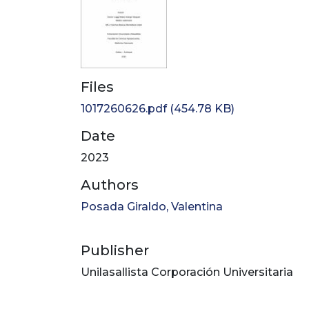
Files
1017260626.pdf
(454.78 KB)
Date
2023
Authors
Posada Giraldo, Valentina
Publisher
Unilasallista Corporación Universitaria