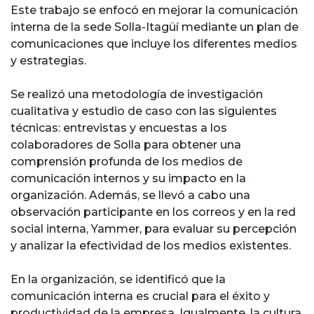
Este trabajo se enfocó en mejorar la comunicación
interna de la sede Solla-Itagüí mediante un plan de
comunicaciones que incluye los diferentes medios
y estrategias.
Se realizó una metodología de investigación
cualitativa y estudio de caso con las siguientes
técnicas: entrevistas y encuestas a los
colaboradores de Solla para obtener una
comprensión profunda de los medios de
comunicación internos y su impacto en la
organización. Además, se llevó a cabo una
observación participante en los correos y en la red
social interna, Yammer, para evaluar su percepción
y analizar la efectividad de los medios existentes.
En la organización, se identificó que la
comunicación interna es crucial para el éxito y
productividad de la empresa. Igualmente, la cultura