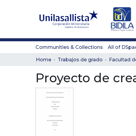
Communities & Collections
All of DSpa
Home
Trabajos de grado
Proyecto de cre