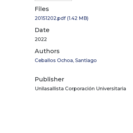
Files
20151202.pdf
(1.42 MB)
Date
2022
Authors
Ceballos Ochoa, Santiago
Publisher
Unilasallista Corporación Universitaria