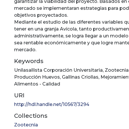
garantizar la viabilidad del proyecto. Basados en 
mercado se implementaran estrategias para pod
objetivos proyectados.
Mediante el estudio de las diferentes variables 
tener en una granja Avícola, tanto productivam
administrativamente, se logra llegar a un model
sea rentable económicamente y que logre mante
mercado.
Keywords
Unilasallista Corporación Universitaria
,
Zootecnia
Producción Huevos
,
Gallinas Criollas
,
Mejoramien
Alimentos - Calidad
URI
http://hdl.handle.net/10567/3294
Collections
Zootecnia