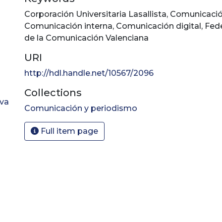
Corporación Universitaria Lasallista
,
Comunicació
Comunicación interna
,
Comunicación digital
,
Fed
de la Comunicación Valenciana
URI
http://hdl.handle.net/10567/2096
Collections
_va
Comunicación y periodismo
Full item page