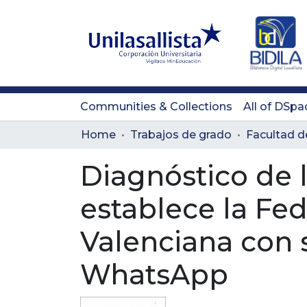
Communities & Collections
All of DSpa
Home
Trabajos de grado
Diagnóstico de 
establece la Fe
Valenciana con 
WhatsApp