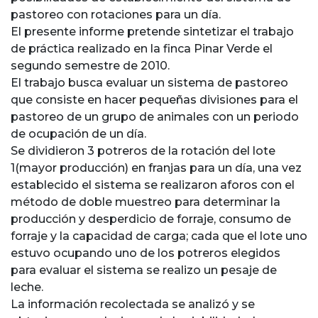
pastoreo con rotaciones para un día.
El presente informe pretende sintetizar el trabajo
de práctica realizado en la finca Pinar Verde el
segundo semestre de 2010.
El trabajo busca evaluar un sistema de pastoreo
que consiste en hacer pequeñas divisiones para el
pastoreo de un grupo de animales con un periodo
de ocupación de un día.
Se dividieron 3 potreros de la rotación del lote
1(mayor producción) en franjas para un día, una vez
establecido el sistema se realizaron aforos con el
método de doble muestreo para determinar la
producción y desperdicio de forraje, consumo de
forraje y la capacidad de carga; cada que el lote uno
estuvo ocupando uno de los potreros elegidos
para evaluar el sistema se realizo un pesaje de
leche.
La información recolectada se analizó y se