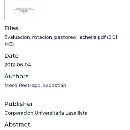
Files
Evaluacion_rotacion_pastoreo_lecheria.pdf
(2.01
MB)
Date
2012-06-04
Authors
Mesa Restrepo, Sebastián
Publisher
Corporación Universitaria Lasallista
Abstract