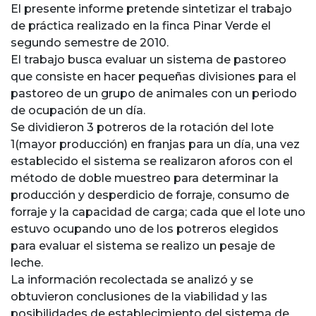
El presente informe pretende sintetizar el trabajo
de práctica realizado en la finca Pinar Verde el
segundo semestre de 2010.
El trabajo busca evaluar un sistema de pastoreo
que consiste en hacer pequeñas divisiones para el
pastoreo de un grupo de animales con un periodo
de ocupación de un día.
Se dividieron 3 potreros de la rotación del lote
1(mayor producción) en franjas para un día, una vez
establecido el sistema se realizaron aforos con el
método de doble muestreo para determinar la
producción y desperdicio de forraje, consumo de
forraje y la capacidad de carga; cada que el lote uno
estuvo ocupando uno de los potreros elegidos
para evaluar el sistema se realizo un pesaje de
leche.
La información recolectada se analizó y se
obtuvieron conclusiones de la viabilidad y las
posibilidades de establecimiento del sistema de