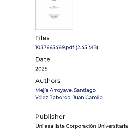
Files
1037665489.pdf
(2.45 MB)
Date
2025
Authors
Mejía Arroyave, Santiago
Vélez Taborda, Juan Camilo
Publisher
Unilasallista Corporación Universitaria