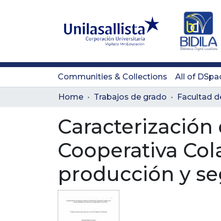
Communities & Collections
All of DSpa
Home
Trabajos de grado
Facultad d
Caracterización 
Cooperativa Cola
producción y se