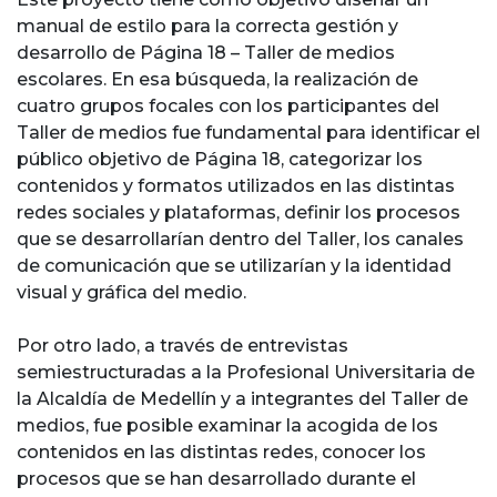
manual de estilo para la correcta gestión y
desarrollo de Página 18 – Taller de medios
escolares. En esa búsqueda, la realización de
cuatro grupos focales con los participantes del
Taller de medios fue fundamental para identificar el
público objetivo de Página 18, categorizar los
contenidos y formatos utilizados en las distintas
redes sociales y plataformas, definir los procesos
que se desarrollarían dentro del Taller, los canales
de comunicación que se utilizarían y la identidad
visual y gráfica del medio.
Por otro lado, a través de entrevistas
semiestructuradas a la Profesional Universitaria de
la Alcaldía de Medellín y a integrantes del Taller de
medios, fue posible examinar la acogida de los
contenidos en las distintas redes, conocer los
procesos que se han desarrollado durante el