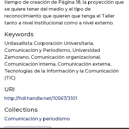
tiempo de creación de Página 18, la proyección que
se quiere tener del medio y el tipo de
reconocimiento que quieren que tenga el Taller
tanto a nivel institucional como a nivel externo.
Keywords
Unilasallista Corporación Universitaria
,
Comunicación y Periodismo
,
Universidad
Zamorano
,
Comunicación organizacional
,
Comunicación interna
,
Comunicación externa
,
Tecnologías de la Información y la Comunicación
(TIC)
URI
http://hdl.handle.net/10567/3101
Collections
Comunicación y periodismo