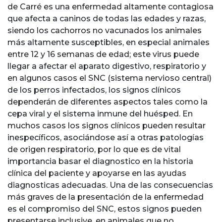
de Carré es una enfermedad altamente contagiosa
que afecta a caninos de todas las edades y razas,
siendo los cachorros no vacunados los animales
más altamente susceptibles, en especial animales
entre 12 y 16 semanas de edad; este virus puede
llegar a afectar el aparato digestivo, respiratorio y
en algunos casos el SNC (sistema nervioso central)
de los perros infectados, los signos clínicos
dependerán de diferentes aspectos tales como la
cepa viral y el sistema inmune del huésped. En
muchos casos los signos clínicos pueden resultar
inespecíficos, asociándose así a otras patologías
de origen respiratorio, por lo que es de vital
importancia basar el diagnostico en la historia
clínica del paciente y apoyarse en las ayudas
diagnosticas adecuadas. Una de las consecuencias
más graves de la presentación de la enfermedad
es el compromiso del SNC, estos signos pueden
presentarse inclusive, en animales que no