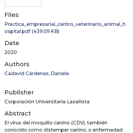
Files
Practica_empresarial_centro_veterinario_animal_h
ospital.pdf
(439.09 KB)
Date
2020
Authors
Cadavid Cárdenas, Daniela
Publisher
Corporación Universitaria Lasallista
Abstract
El virus del moquillo canino (CDV), también
conocido como distemper canino, o enfermedad