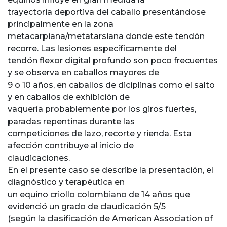
trayectoria deportiva del caballo presentándose
principalmente en la zona
metacarpiana/metatarsiana donde este tendón
recorre. Las lesiones específicamente del
tendón flexor digital profundo son poco frecuentes
y se observa en caballos mayores de
9 o 10 años, en caballos de diciplinas como el salto
y en caballos de exhibición de
vaquería probablemente por los giros fuertes,
paradas repentinas durante las
competiciones de lazo, recorte y rienda. Esta
afección contribuye al inicio de
claudicaciones.
En el presente caso se describe la presentación, el
diagnóstico y terapéutica en
un equino criollo colombiano de 14 años que
evidenció un grado de claudicación 5/5
(según la clasificación de American Association of