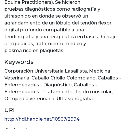
Equine Practitioners). Se hicieron
pruebas diagnósticos como radiografía y
ultrasonido en donde se observó un
agrandamiento de un lóbulo del tendón flexor
digital profundo compatible a una
tendinopatía y una terapéutica en base a herraje
ortopédicos, tratamiento médico y
plasma rico en plaquetas.
Keywords
Corporación Universitaria Lasallista
,
Medicina
Veterinaria
,
Caballo Criollo Colombiano
,
Caballos -
Enfermedades - Diagnóstico
,
Caballos -
Enfermedades - Tratamiento
,
Tejido muscular
,
Ortopedia veterinaria
,
Ultrasonografía
URI
http://hdl.handle.net/10567/2994