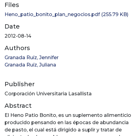
Files
Heno_patio_bonito_plan_negocios.pdf
(255.79 KB)
Date
2012-08-14
Authors
Granada Ruíz, Jennifer
Granada Ruíz, Juliana
Publisher
Corporación Universitaria Lasallista
Abstract
El Heno Patio Bonito, es un suplemento alimenticio
producido pensando en las épocas de abundancia
de pasto, el cual está dirigido a suplir y tratar de