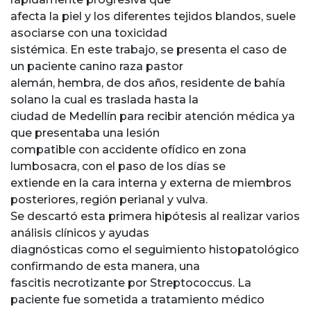
afecta la piel y los diferentes tejidos blandos, suele
asociarse con una toxicidad
sistémica. En este trabajo, se presenta el caso de
un paciente canino raza pastor
alemán, hembra, de dos años, residente de bahía
solano la cual es traslada hasta la
ciudad de Medellín para recibir atención médica ya
que presentaba una lesión
compatible con accidente ofídico en zona
lumbosacra, con el paso de los días se
extiende en la cara interna y externa de miembros
posteriores, región perianal y vulva.
Se descartó esta primera hipótesis al realizar varios
análisis clínicos y ayudas
diagnósticas como el seguimiento histopatológico
confirmando de esta manera, una
fascitis necrotizante por Streptococcus. La
paciente fue sometida a tratamiento médico