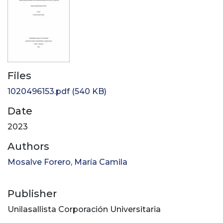
Files
1020496153.pdf
(540 KB)
Date
2023
Authors
Mosalve Forero, María Camila
Publisher
Unilasallista Corporación Universitaria