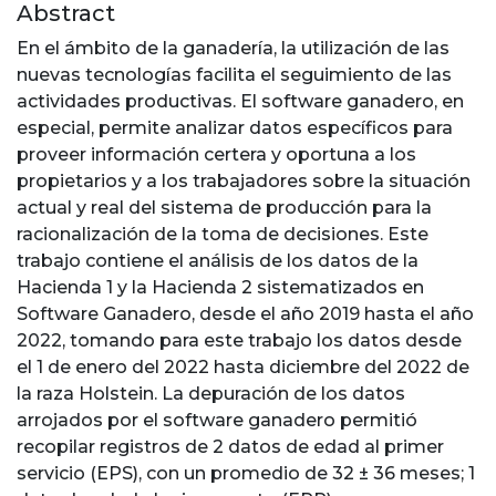
Abstract
En el ámbito de la ganadería, la utilización de las
nuevas tecnologías facilita el seguimiento de las
actividades productivas. El software ganadero, en
especial, permite analizar datos específicos para
proveer información certera y oportuna a los
propietarios y a los trabajadores sobre la situación
actual y real del sistema de producción para la
racionalización de la toma de decisiones. Este
trabajo contiene el análisis de los datos de la
Hacienda 1 y la Hacienda 2 sistematizados en
Software Ganadero, desde el año 2019 hasta el año
2022, tomando para este trabajo los datos desde
el 1 de enero del 2022 hasta diciembre del 2022 de
la raza Holstein. La depuración de los datos
arrojados por el software ganadero permitió
recopilar registros de 2 datos de edad al primer
servicio (EPS), con un promedio de 32 ± 36 meses; 1