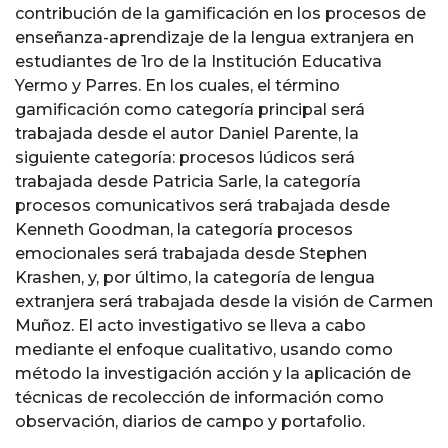
contribución de la gamificación en los procesos de
enseñanza-aprendizaje de la lengua extranjera en
estudiantes de 1ro de la Institución Educativa
Yermo y Parres. En los cuales, el término
gamificación como categoría principal será
trabajada desde el autor Daniel Parente, la
siguiente categoría: procesos lúdicos será
trabajada desde Patricia Sarle, la categoría
procesos comunicativos será trabajada desde
Kenneth Goodman, la categoría procesos
emocionales será trabajada desde Stephen
Krashen, y, por último, la categoría de lengua
extranjera será trabajada desde la visión de Carmen
Muñoz. El acto investigativo se lleva a cabo
mediante el enfoque cualitativo, usando como
método la investigación acción y la aplicación de
técnicas de recolección de información como
observación, diarios de campo y portafolio.