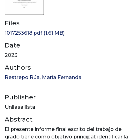
Files
1017253618.pdf
(1.61 MB)
Date
2023
Authors
Restrepo Rúa, María Fernanda
Publisher
Unilasallista
Abstract
El presente informe final escrito del trabajo de
grado tiene como objetivo principal: identificar la