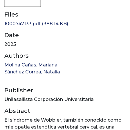
Files
1000747133.pdf
(388.14 KB)
Date
2025
Authors
Molina Cañas, Mariana
Sánchez Correa, Natalia
Publisher
Unilasallista Corporación Universitaria
Abstract
El síndrome de Wobbler, también conocido como
mielopatía estenótica vertebral cervical, es una