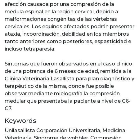
afección causada por una compresión de la
médula espinal en la región cervical, debido a
malformaciones congénitas de las vértebras
cervicales. Los equinos afectados podrán presentar
ataxia, incoordinación, debilidad en los miembros
tanto anteriores como posteriores, espasticidad e
incluso tetraparesia.
Síntomas que fueron observados en el caso clínico
de una potranca de 6 meses de edad, remitida a la
Clínica Veterinaria Lasallista para plan diagnóstico y
terapéutico de la misma, donde fue posible
observar mediante mielografía la compresión
medular que presentaba la paciente a nivel de C6-
C7.
Keywords
Unilasallista Corporación Universitaria
,
Medicina
Veterinaria
,
Síndrome de wobbler
,
Compresión