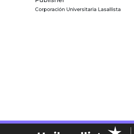
Publisher
Corporación Universitaria Lasallista