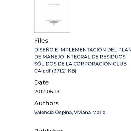
Files
DISEÑO E IMPLEMENTACIÓN DEL PLA
DE MANEJO INTEGRAL DE RESIDUOS
SÓLIDOS DE LA CORPORACIÓN CLUB
CA.pdf
(371.21 KB)
Date
2012-06-13
Authors
Valencia Ospina, Viviana Maria