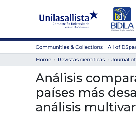
Communities & Collections
All of DSpa
Home
Revistas científicas
Análisis compar
países más desa
análisis multivar