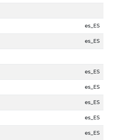
es_ES
es_ES
es_ES
es_ES
es_ES
es_ES
es_ES