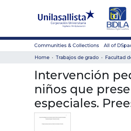
Communities & Collections
All of DSpa
Home
Trabajos de grado
Intervención ped
niños que prese
especiales. Pree