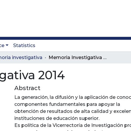
ce
Statistics
ria investigativa
Memoria Investigativa 2014
gativa 2014
Abstract
La generación, la difusión y la aplicación de con
componentes fundamentales para apoyar la
obtención de resultados de alta calidad y excelen
instituciones de educación superior.
Es política de la Vicerrectoría de Investigación p