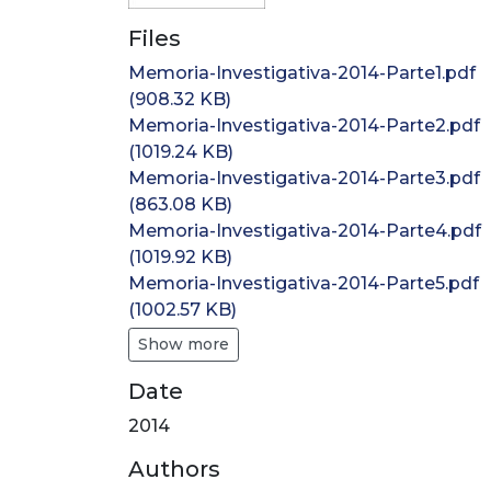
Files
Memoria-Investigativa-2014-Parte1.pdf
(908.32 KB)
Memoria-Investigativa-2014-Parte2.pdf
(1019.24 KB)
Memoria-Investigativa-2014-Parte3.pdf
(863.08 KB)
Memoria-Investigativa-2014-Parte4.pdf
(1019.92 KB)
Memoria-Investigativa-2014-Parte5.pdf
(1002.57 KB)
Show more
Date
2014
Authors