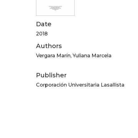
Date
2018
Authors
Vergara Marín, Yuliana Marcela
Publisher
Corporación Universitaria Lasallista