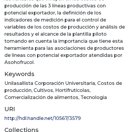
producción de las 3 líneas productivas con
potencial exportador, la definición de los
indicadores de medición para el control de
variables de los costos de producción y análisis de
resultados y el alcance de la plantilla piloto
tomando en cuenta la importancia que tiene esta
herramienta para las asociaciones de productores
de líneas con potencial exportador atendidas por
Asohofrucol.
Keywords
Unilasallista Corporación Universitaria
,
Costos de
producción
,
Cultivos
,
Hortifrutícolas
,
Comercialización de alimentos
,
Tecnología
URI
http://hdl.handle.net/10567/3579
Collections