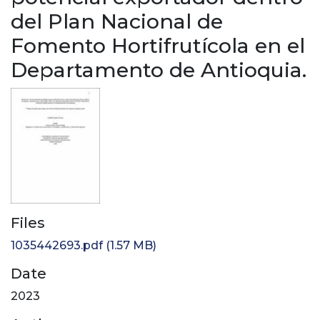
del Plan Nacional de
Fomento Hortifrutícola en el
Departamento de Antioquia.
Files
1035442693.pdf
(1.57 MB)
Date
2023