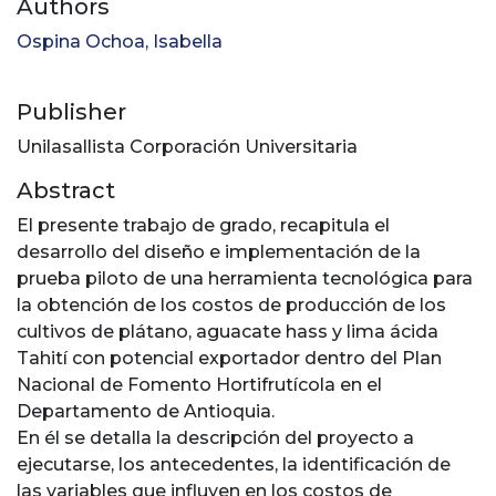
Authors
Ospina Ochoa, Isabella
Publisher
Unilasallista Corporación Universitaria
Abstract
El presente trabajo de grado, recapitula el
desarrollo del diseño e implementación de la
prueba piloto de una herramienta tecnológica para
la obtención de los costos de producción de los
cultivos de plátano, aguacate hass y lima ácida
Tahití con potencial exportador dentro del Plan
Nacional de Fomento Hortifrutícola en el
Departamento de Antioquia.
En él se detalla la descripción del proyecto a
ejecutarse, los antecedentes, la identificación de
las variables que influyen en los costos de