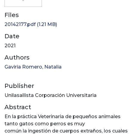
Files
20142177.pdf
(1.21 MB)
Date
2021
Authors
Gaviria Romero, Natalia
Publisher
Unilasallista Corporación Universitaria
Abstract
En la práctica Veterinaria de pequeños animales
tanto gatos como perros es muy
común la ingestión de cuerpos extraños, los cuales