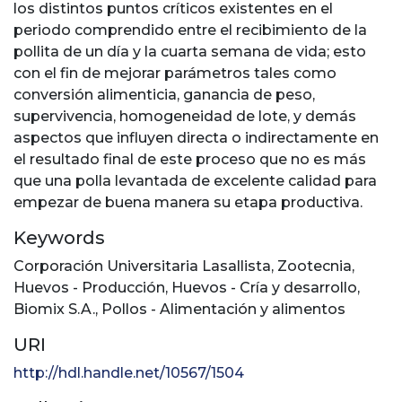
los distintos puntos críticos existentes en el
periodo comprendido entre el recibimiento de la
pollita de un día y la cuarta semana de vida; esto
con el fin de mejorar parámetros tales como
conversión alimenticia, ganancia de peso,
supervivencia, homogeneidad de lote, y demás
aspectos que influyen directa o indirectamente en
el resultado final de este proceso que no es más
que una polla levantada de excelente calidad para
empezar de buena manera su etapa productiva.
Keywords
Corporación Universitaria Lasallista
,
Zootecnia
,
Huevos - Producción
,
Huevos - Cría y desarrollo
,
Biomix S.A.
,
Pollos - Alimentación y alimentos
URI
http://hdl.handle.net/10567/1504