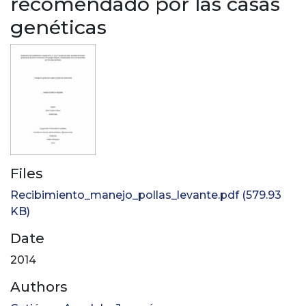
recomendado por las casas
genéticas
Files
Recibimiento_manejo_pollas_levante.pdf
(579.93
KB)
Date
2014
Authors