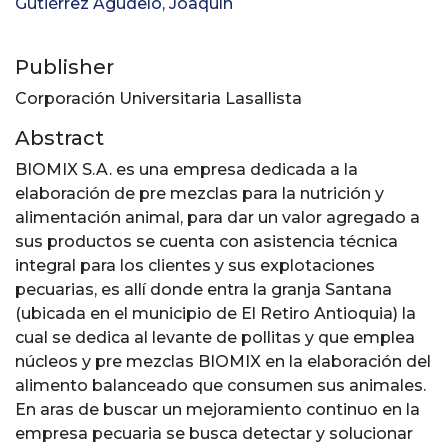
Gutiérrez Agudelo, Joaquín
Publisher
Corporación Universitaria Lasallista
Abstract
BIOMIX S.A. es una empresa dedicada a la
elaboración de pre mezclas para la nutrición y
alimentación animal, para dar un valor agregado a
sus productos se cuenta con asistencia técnica
integral para los clientes y sus explotaciones
pecuarias, es allí donde entra la granja Santana
(ubicada en el municipio de El Retiro Antioquia) la
cual se dedica al levante de pollitas y que emplea
núcleos y pre mezclas BIOMIX en la elaboración del
alimento balanceado que consumen sus animales.
En aras de buscar un mejoramiento continuo en la
empresa pecuaria se busca detectar y solucionar