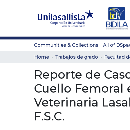
Communities & Collections
All of DSpa
Home
Trabajos de grado
Reporte de Caso
Cuello Femoral 
Veterinaria Lasa
F.S.C.