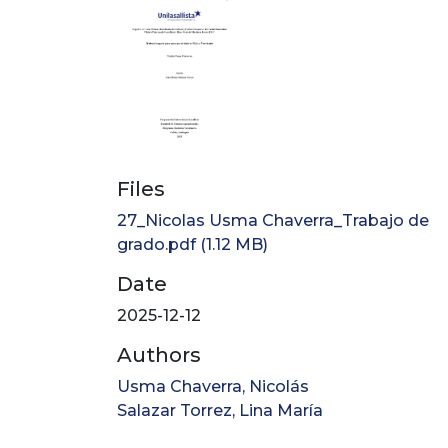
Files
27_Nicolas Usma Chaverra_Trabajo de
grado.pdf
(1.12 MB)
Date
2025-12-12
Authors
Usma Chaverra, Nicolás
Salazar Torrez, Lina María