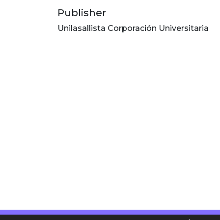
Publisher
Unilasallista Corporación Universitaria