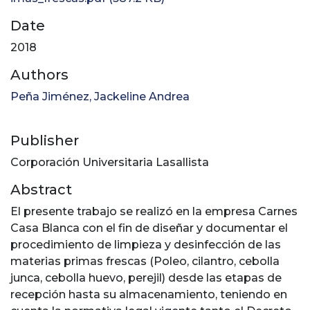
Date
2018
Authors
Peña Jiménez, Jackeline Andrea
Publisher
Corporación Universitaria Lasallista
Abstract
El presente trabajo se realizó en la empresa Carnes
Casa Blanca con el fin de diseñar y documentar el
procedimiento de limpieza y desinfección de las
materias primas frescas (Poleo, cilantro, cebolla
junca, cebolla huevo, perejil) desde las etapas de
recepción hasta su almacenamiento, teniendo en