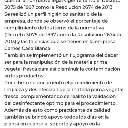
cuenta la normativa legal vigente tanto el Decreto
3075 de 1997 como la Resolución 2674 de 2013.
Se realizó un perfil higiénico sanitario de la
empresa, donde se observó el porcentaje de
cumplimiento de los ítems de la normativa
(Decreto 3075 de 1997 como la Resolución 2674 de
2013) y las falencias que se tienen en la empresa
Carnes Casa Blanca.
También se implementó un flujograma del deber
ser para la manipulación de la materia prima
vegetal fresca para así disminuir la contaminación
en los productos.
Por último se documentó el procedimiento de
limpieza y desinfección de la materia prima vegetal
fresca, complementando se realizó la validación
del desinfectante óptimo para el procedimiento.
Además de esto como practicante de calidad
también se brindó apoyo todos los días en la
planta en cuanto al soporte y apoyo en la