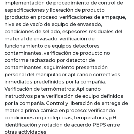
implementación de procedimiento de control de
especificaciones y liberación de producto
(producto en proceso, verificaciones de empaque,
niveles de vacío de equipo de envasado,
condiciones de sellado, espesores residuales del
material de envasado, verificación de
funcionamiento de equipos detectores
contaminantes, verificación de producto no
conforme rechazado por detector de
contaminantes, seguimiento presentación
personal del manipulador aplicando correctivos
inmediatos predefinidos por la compañía.
Verificación de termómetros: Aplicando
instructivos para verificación de equipo definidos
por la compañía. Control y liberación de entrega de
materia prima cárnica en proceso: verificando
condiciones organolépticas, temperaturas, pH,
identificación y rotación de acuerdo PEPS entre
otras actividades.