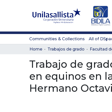
Communities & Collections
All of DSpa
Home
Trabajos de grado
Trabajo de grad
en equinos en la 
Hermano Octavio