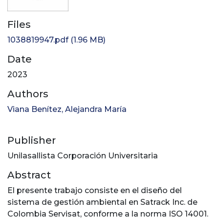
Files
1038819947.pdf
(1.96 MB)
Date
2023
Authors
Viana Benítez, Alejandra María
Publisher
Unilasallista Corporación Universitaria
Abstract
El presente trabajo consiste en el diseño del
sistema de gestión ambiental en Satrack Inc. de
Colombia Servisat, conforme a la norma ISO 14001.