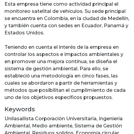
Esta empresa tiene como actividad principal el
monitoreo satelital de vehículos. Su sede principal
se encuentra en Colombia, en la ciudad de Medellín,
y también cuenta con sedes en Ecuador, Panamá y
Estados Unidos.
Teniendo en cuenta el interés de la empresa en
controlar los aspectos e impactos ambientales y
en promover una mejora continua, se diseña el
sistema de gestión ambiental. Para ello, se
estableció una metodología en cinco fases, las
cuales se abordaron a partir de herramientas y
métodos que posibilitan el cumplimiento de cada
uno de los objetivos específicos propuestos.
Keywords
Unilasallista Corporación Universitaria
,
Ingeniería
Ambiental
,
Medio ambiente
,
Sistema de Gestión
Ambiental
,
Residuos solidos
,
Economía circular