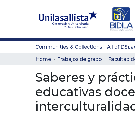
Communities & Collections
All of DSpa
Home
Trabajos de grado
Saberes y prácti
educativas doce
interculturalida