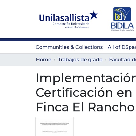
Communities & Collections
All of DSpa
Home
Trabajos de grado
Implementación 
Certificación e
Finca El Rancho