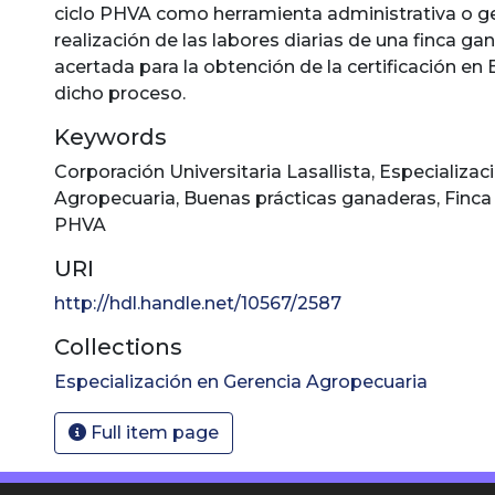
ciclo PHVA como herramienta administrativa o ge
realización de las labores diarias de una finca ga
acertada para la obtención de la certificación en 
dicho proceso.
Keywords
Corporación Universitaria Lasallista
,
Especializac
Agropecuaria
,
Buenas prácticas ganaderas
,
Finca
PHVA
URI
http://hdl.handle.net/10567/2587
Collections
Especialización en Gerencia Agropecuaria
Full item page