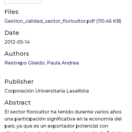
Files
Gestion_calidad_sector_floricultor.pdf
(110.46 KB)
Date
2012-05-14
Authors
Restrepo Giraldo, Paula Andrea
Publisher
Corporación Universitaria Lasallista
Abstract
El sector floricultor ha tenido durante varios años
una participación significativa en la economía del
país; ya que es un exportador potencial con