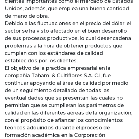
clientes importantes como el mercado de Estados
Unidos, además, que emplea una buena cantidad
de mano de obra.
Debido a las fluctuaciones en el precio del dólar, el
sector se ha visto afectado en el buen desarrollo
de sus procesos productivos, lo cual desencadena
problemas a la hora de obtener productos que
cumplan con los estándares de calidad
establecidos por los clientes.
El objetivo de la practica empresarial en la
compañía Tahami & Cultiflores S.A. C.I, fue
continuar apoyando al área de calidad por medio
de un seguimiento detallado de todas las
eventualidades que se presentan, las cuales no
permitían que se cumplieran los parámetros de
calidad en las diferentes aéreas de la organización,
con el propósito de afianzar los conocimientos
teóricos adquiridos durante el proceso de
formación académica en la Corporación