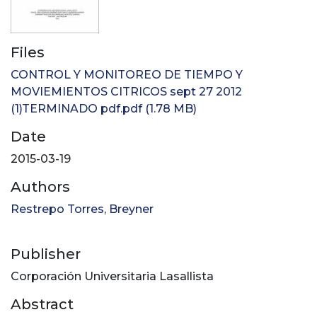
Files
CONTROL Y MONITOREO DE TIEMPO Y
MOVIEMIENTOS CITRICOS sept 27 2012
(1)TERMINADO pdf.pdf
(1.78 MB)
Date
2015-03-19
Authors
Restrepo Torres, Breyner
Publisher
Corporación Universitaria Lasallista
Abstract