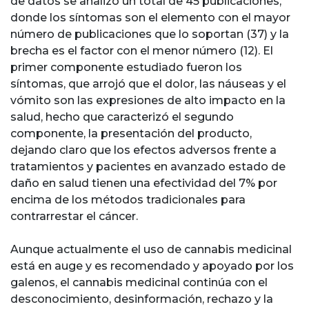
de datos se analizó un total de 45 publicaciones,
donde los síntomas son el elemento con el mayor
número de publicaciones que lo soportan (37) y la
brecha es el factor con el menor número (12). El
primer componente estudiado fueron los
síntomas, que arrojó que el dolor, las náuseas y el
vómito son las expresiones de alto impacto en la
salud, hecho que caracterizó el segundo
componente, la presentación del producto,
dejando claro que los efectos adversos frente a
tratamientos y pacientes en avanzado estado de
daño en salud tienen una efectividad del 7% por
encima de los métodos tradicionales para
contrarrestar el cáncer.
Aunque actualmente el uso de cannabis medicinal
está en auge y es recomendado y apoyado por los
galenos, el cannabis medicinal continúa con el
desconocimiento, desinformación, rechazo y la