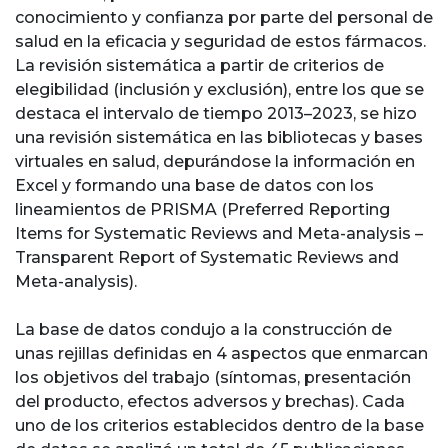
conocimiento y confianza por parte del personal de
salud en la eficacia y seguridad de estos fármacos.
La revisión sistemática a partir de criterios de
elegibilidad (inclusión y exclusión), entre los que se
destaca el intervalo de tiempo 2013–2023, se hizo
una revisión sistemática en las bibliotecas y bases
virtuales en salud, depurándose la información en
Excel y formando una base de datos con los
lineamientos de PRISMA (Preferred Reporting
Items for Systematic Reviews and Meta-analysis –
Transparent Report of Systematic Reviews and
Meta-analysis).
La base de datos condujo a la construcción de
unas rejillas definidas en 4 aspectos que enmarcan
los objetivos del trabajo (síntomas, presentación
del producto, efectos adversos y brechas). Cada
uno de los criterios establecidos dentro de la base