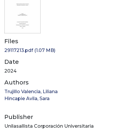
Files
29117213.pdf
(1.07 MB)
Date
2024
Authors
Trujillo Valencia, Liliana
Hincapie Avila, Sara
Publisher
Unilasallista Corporación Universitaria