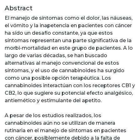
Abstract
El manejo de síntomas como el dolor, las náuseas,
el vómito y la inapetencia en pacientes con cáncer
ha sido un desafío constante, ya que estos
síntomas representan una parte significativa de la
morbi-mortalidad en este grupo de pacientes. A lo
largo de varias décadas, se han buscado
alternativas al manejo convencional de estos
síntomas, y el uso de cannabinoides ha surgido
como una posible opción terapéutica. Los
cannabinoides interactúan con los receptores CB1 y
CB2, lo que sugiere su potencial efecto analgésico,
antiemético y estimulante del apetito.
A pesar de los estudios realizados, los
cannabinoides aún no se utilizan de manera
rutinaria en el manejo de síntomas en pacientes
con cáncer, posiblemente debido a la falta de