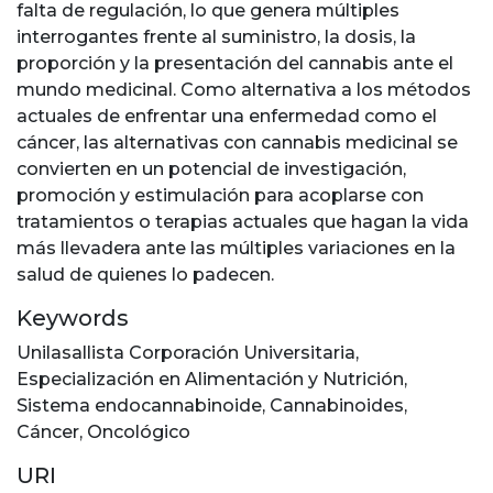
falta de regulación, lo que genera múltiples
interrogantes frente al suministro, la dosis, la
proporción y la presentación del cannabis ante el
mundo medicinal. Como alternativa a los métodos
actuales de enfrentar una enfermedad como el
cáncer, las alternativas con cannabis medicinal se
convierten en un potencial de investigación,
promoción y estimulación para acoplarse con
tratamientos o terapias actuales que hagan la vida
más llevadera ante las múltiples variaciones en la
salud de quienes lo padecen.
Keywords
Unilasallista Corporación Universitaria
,
Especialización en Alimentación y Nutrición
,
Sistema endocannabinoide
,
Cannabinoides
,
Cáncer
,
Oncológico
URI