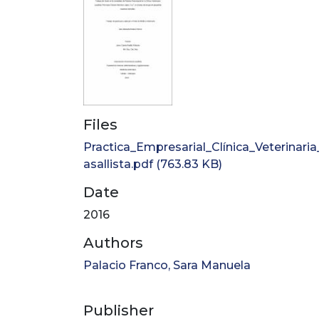
Files
Practica_Empresarial_Clínica_Veterinaria
asallista.pdf
(763.83 KB)
Date
2016
Authors
Palacio Franco, Sara Manuela
Publisher