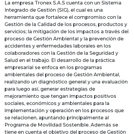
La empresa Tronex S.A.S cuenta con un Sistema
Integrado de Gestión (SIG), el cual es una
herramienta que fortalece el compromiso con la
Gestión de la Calidad de los procesos, productos y
servicios; la mitigación de los impactos a través del
proceso de Gestión Ambiental y la prevención de
accidentes y enfermedades laborales en los
colaboradores con la Gestión de la Seguridad y
Salud en el trabajo. El desarrollo de la práctica
empresarial se enfoca en los programas
ambientales del proceso de Gestión Ambiental,
realizando un diagnóstico general y una evaluación
para luego así, generar estrategias de
mejoramiento que tengan impactos positivos
sociales, económicos y ambientales para la
implementación y operación en los procesos que
se relacionen, apuntando principalmente al
Programa de Movilidad Sostenible. Además se
tiene en cuenta el objetivo del proceso de Gestión