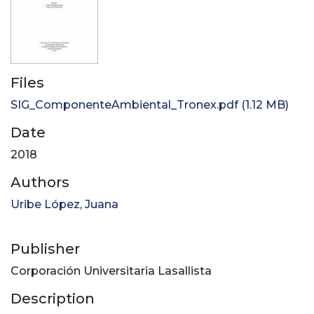
Files
SIG_ComponenteAmbiental_Tronex.pdf
(1.12 MB)
Date
2018
Authors
Uribe López, Juana
Publisher
Corporación Universitaria Lasallista
Description